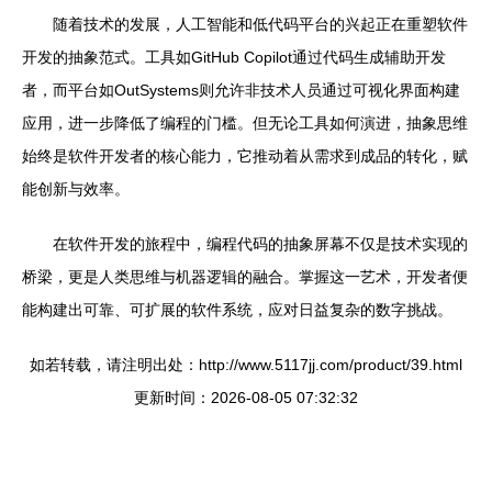
随着技术的发展，人工智能和低代码平台的兴起正在重塑软件
开发的抽象范式。工具如GitHub Copilot通过代码生成辅助开发
者，而平台如OutSystems则允许非技术人员通过可视化界面构建
应用，进一步降低了编程的门槛。但无论工具如何演进，抽象思维
始终是软件开发者的核心能力，它推动着从需求到成品的转化，赋
能创新与效率。
在软件开发的旅程中，编程代码的抽象屏幕不仅是技术实现的
桥梁，更是人类思维与机器逻辑的融合。掌握这一艺术，开发者便
能构建出可靠、可扩展的软件系统，应对日益复杂的数字挑战。
如若转载，请注明出处：http://www.5117jj.com/product/39.html
更新时间：2026-08-05 07:32:32