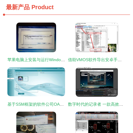
最新产品
Product
苹果电脑上安装与运行Windows软件及软件开发环境配置全攻略
借助VMOS软件导出安卓手机微信聊天记录至电脑并打印的完整指南
基于SSM框架的软件公司OA系统设计与实现（毕业设计参考）
数字时代的记录者 一款高效实用的电脑录屏软件推荐