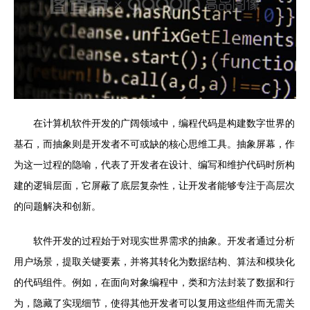
在计算机软件开发的广阔领域中，编程代码是构建数字世界的
基石，而抽象则是开发者不可或缺的核心思维工具。抽象屏幕，作
为这一过程的隐喻，代表了开发者在设计、编写和维护代码时所构
建的逻辑层面，它屏蔽了底层复杂性，让开发者能够专注于高层次
的问题解决和创新。
软件开发的过程始于对现实世界需求的抽象。开发者通过分析
用户场景，提取关键要素，并将其转化为数据结构、算法和模块化
的代码组件。例如，在面向对象编程中，类和方法封装了数据和行
为，隐藏了实现细节，使得其他开发者可以复用这些组件而无需关