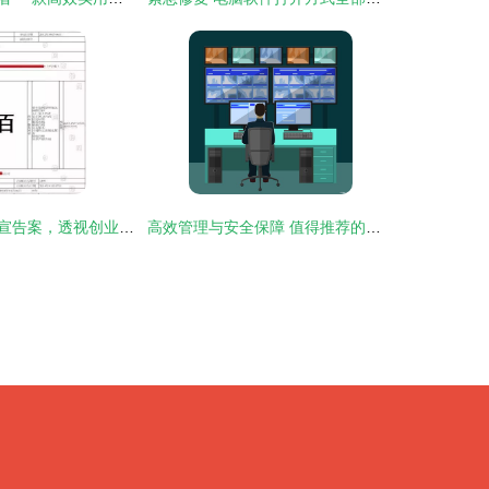
从陌陌商标无效宣告案，透视创业公司在计算机软件开发中的商标陷阱
高效管理与安全保障 值得推荐的电脑屏幕监控软件指南