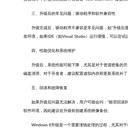
三、升级后的常见问题：驱动程序和软件兼容性
升级完成后，驱动程序不兼容是常见问题，如"升级后显
发环境，如果IDE（如Visual Studio）运行缓慢
四、性能优化和系统维护
升级后，系统性能可能下降，尤其是对于资源密集的开发
磁盘清理。对于开发者，建议配置虚拟内存和更新系统补丁
五、回滚和故障恢复
如果升级后问题无法解决，用户可能会问："能否回滚到之前
软件环境，因此建议在升级前创建系统映像备份。
Windows 8升级是一个需要谨慎处理的过程，尤