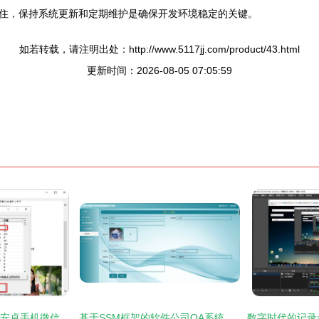
住，保持系统更新和定期维护是确保开发环境稳定的关键。
如若转载，请注明出处：http://www.5117jj.com/product/43.html
更新时间：2026-08-05 07:05:59
借助VMOS软件导出安卓手机微信聊天记录至电脑并打印的完整指南
基于SSM框架的软件公司OA系统设计与实现（毕业设计参考）