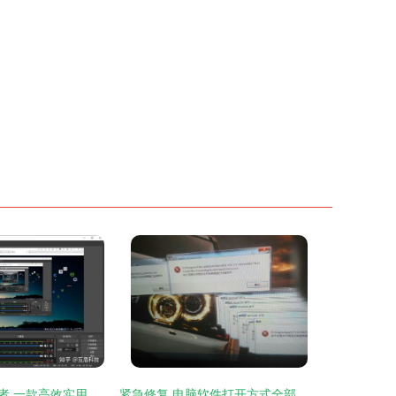
数字时代的记录者 一款高效实用的电脑录屏软件推荐
紧急修复 电脑软件打开方式全部变成压缩程序的解决方案