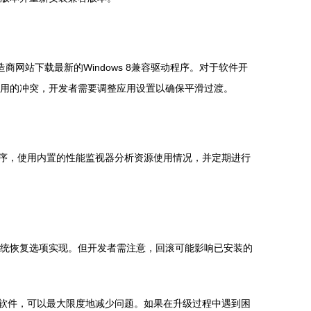
网站下载最新的Windows 8兼容驱动程序。对于软件开
与桌面应用的冲突，开发者需要调整应用设置以确保平滑过渡。
动程序，使用内置的性能监视器分析资源使用情况，并定期进行
可通过系统恢复选项实现。但开发者需注意，回滚可能影响已安装的
动和软件，可以最大限度地减少问题。如果在升级过程中遇到困