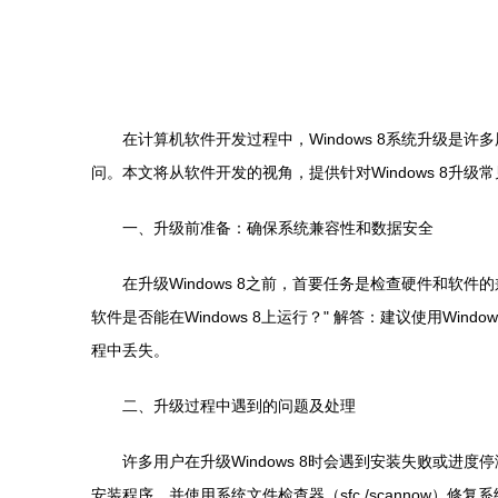
在计算机软件开发过程中，Windows 8系统升级是许
问。本文将从软件开发的视角，提供针对Windows 8升
一、升级前准备：确保系统兼容性和数据安全
在升级Windows 8之前，首要任务是检查硬件和软件的兼
软件是否能在Windows 8上运行？" 解答：建议使用W
程中丢失。
二、升级过程中遇到的问题及处理
许多用户在升级Windows 8时会遇到安装失败或进度
安装程序，并使用系统文件检查器（sfc /scannow）