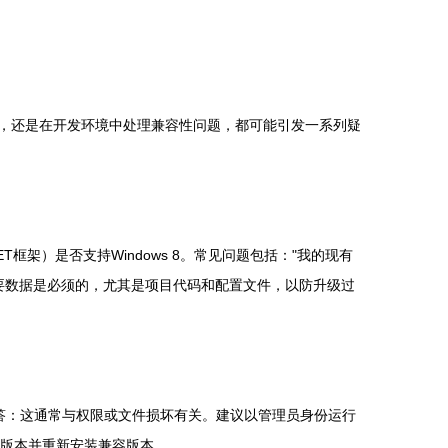
ws 8，还是在开发环境中处理兼容性问题，都可能引发一系列疑
ET框架）是否支持Windows 8。常见问题包括："我的现有
备份重要数据是必须的，尤其是项目代码和配置文件，以防升级过
" 解答：这通常与权限或文件损坏有关。建议以管理员身份运行
载旧版本并重新安装兼容版本。