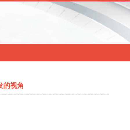
开发的视角