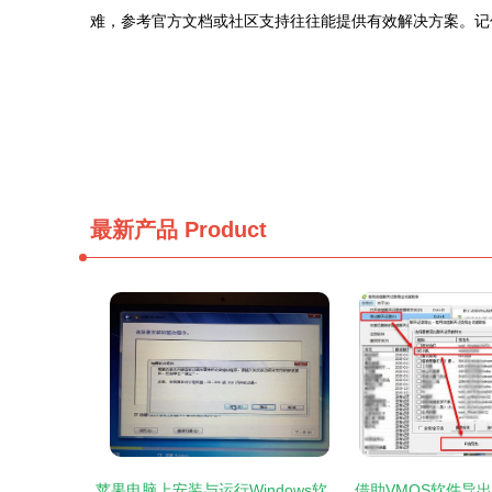
难，参考官方文档或社区支持往往能提供有效解决方案。记
最新产品
Product
苹果电脑上安装与运行Windows软件及软件开发环境配置全攻略