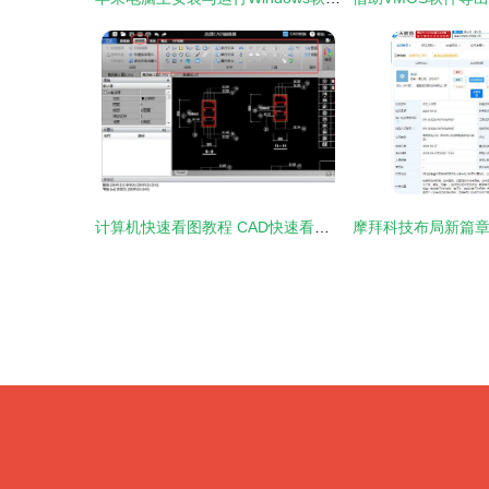
计算机快速看图教程 CAD快速看图电脑版软件操作详解