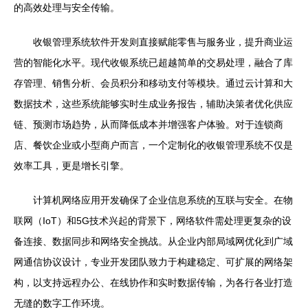
的高效处理与安全传输。
收银管理系统软件开发则直接赋能零售与服务业，提升商业运
营的智能化水平。现代收银系统已超越简单的交易处理，融合了库
存管理、销售分析、会员积分和移动支付等模块。通过云计算和大
数据技术，这些系统能够实时生成业务报告，辅助决策者优化供应
链、预测市场趋势，从而降低成本并增强客户体验。对于连锁商
店、餐饮企业或小型商户而言，一个定制化的收银管理系统不仅是
效率工具，更是增长引擎。
计算机网络应用开发确保了企业信息系统的互联与安全。在物
联网（IoT）和5G技术兴起的背景下，网络软件需处理更复杂的设
备连接、数据同步和网络安全挑战。从企业内部局域网优化到广域
网通信协议设计，专业开发团队致力于构建稳定、可扩展的网络架
构，以支持远程办公、在线协作和实时数据传输，为各行各业打造
无缝的数字工作环境。