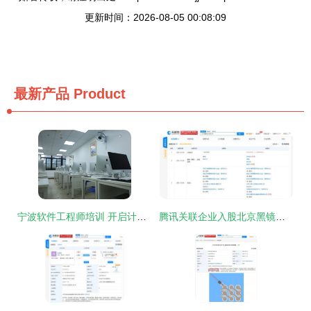
更新时间：2026-08-05 00:08:09
最新产品
Product
宁波软件工程师培训 开启计算机软件开发职业新篇章
腾讯关联企业入股北京黑镜科技，加码布局计算机软件开发领域