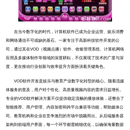
在当今数字化的时代，计算机软件已成为企业运营、娱乐消费
和网络通信不可或缺的基石。一家专注于高新科技软件开发的公
司，通过其在VOD（视频点播）软件、收银管理系统、计算机网络
应用及多媒体制作等领域的深度耕耘，不仅展现了技术的广度与深
度，更在推动行业创新与效率提升方面扮演着关键角色。
VOD软件开发是娱乐与教育产业数字化转型的核心。随着流媒
体服务的普及，用户对个性化、高质量视频内容的需求日益增长。
专业的VOD软件解决方案不仅提供稳定流畅的播放体验，还整合了
智能推荐、用户管理、内容加密和跨平台兼容等功能，帮助媒体公
司、教育机构和企业在竞争激烈的市场中脱颖而出。从后端服务器
架构到前端用户界面，每一个环节都需精细优化，以确保海量数据