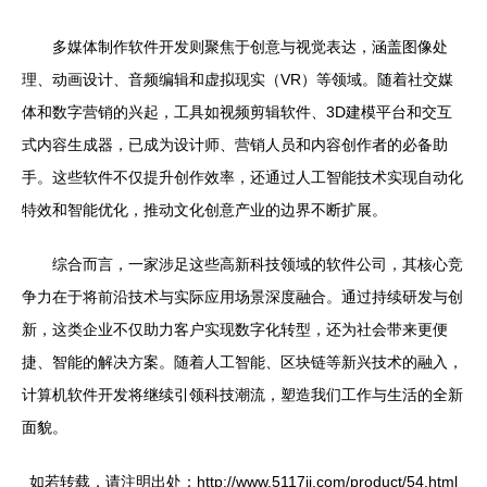
多媒体制作软件开发则聚焦于创意与视觉表达，涵盖图像处
理、动画设计、音频编辑和虚拟现实（VR）等领域。随着社交媒
体和数字营销的兴起，工具如视频剪辑软件、3D建模平台和交互
式内容生成器，已成为设计师、营销人员和内容创作者的必备助
手。这些软件不仅提升创作效率，还通过人工智能技术实现自动化
特效和智能优化，推动文化创意产业的边界不断扩展。
综合而言，一家涉足这些高新科技领域的软件公司，其核心竞
争力在于将前沿技术与实际应用场景深度融合。通过持续研发与创
新，这类企业不仅助力客户实现数字化转型，还为社会带来更便
捷、智能的解决方案。随着人工智能、区块链等新兴技术的融入，
计算机软件开发将继续引领科技潮流，塑造我们工作与生活的全新
面貌。
如若转载，请注明出处：http://www.5117jj.com/product/54.html