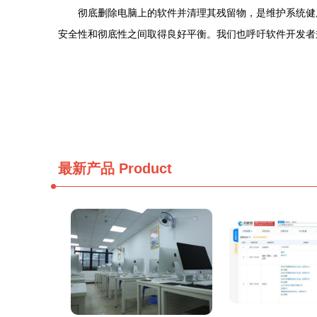
彻底删除电脑上的软件并清理其残留物，是维护系统健康、保障运
安全性和彻底性之间取得良好平衡。我们也呼吁软件开发者
最新产品
Product