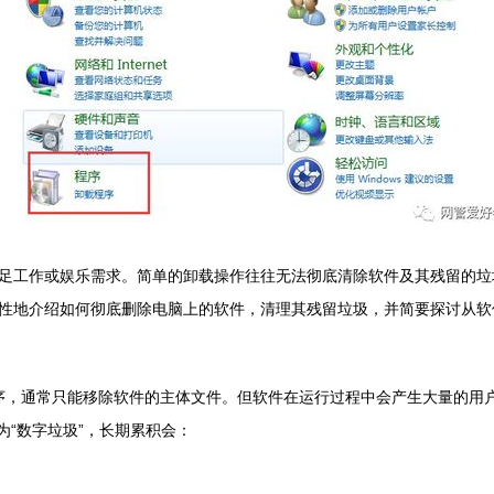
足工作或娱乐需求。简单的卸载操作往往无法彻底清除软件及其残留的垃
性地介绍如何彻底删除电脑上的软件，清理其残留垃圾，并简要探讨从软
准卸载程序，通常只能移除软件的主体文件。但软件在运行过程中会产生大量
为“数字垃圾”，长期累积会：