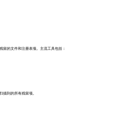
残留的文件和注册表项。主流工具包括：
删除扫描到的所有残留项。