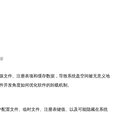
圾文件、注册表项和缓存数据，导致系统盘空间被无意义地
件开发角度如何优化软件的卸载机制。
的用户配置文件、临时文件、注册表键值、以及可能隐藏在系统