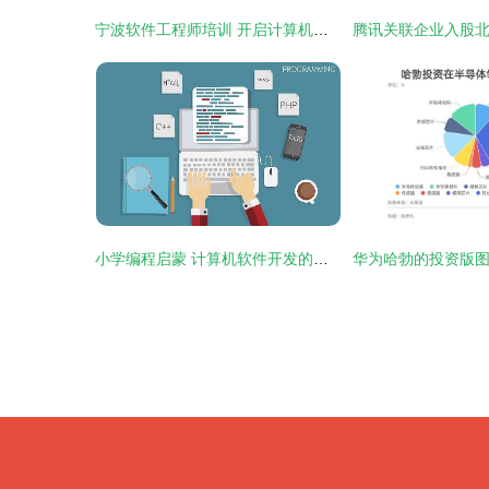
宁波软件工程师培训 开启计算机软件开发职业新篇章
小学编程启蒙 计算机软件开发的初步探索