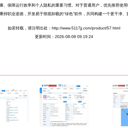
行效率和个人隐私的重要习惯。对于普通用户，优先推荐使用Revo Uninst
秉持职业道德，开发易于彻底卸载的“绿色”软件，共同构建一个更干净、
如若转载，请注明出处：http://www.5117jj.com/product/57.html
更新时间：2026-08-08 09:19:24