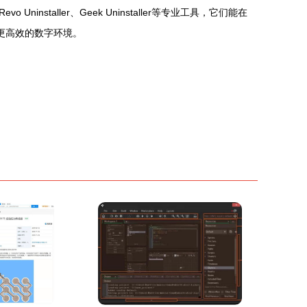
aller、Geek Uninstaller等专业工具，它们能在
更高效的数字环境。