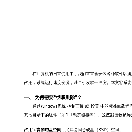
在计算机的日常使用中，我们常常会安装各种软件以满
占用，系统运行速度变慢，甚至引发软件冲突。本文将系统
一、 为何需要“彻底删除”？
通过Windows系统“控制面板”或“设置”中的标
其他目录下的组件（如DLL动态链接库）。这些残留物被称
占用宝贵的磁盘空间
，尤其是固态硬盘（SSD）空间。