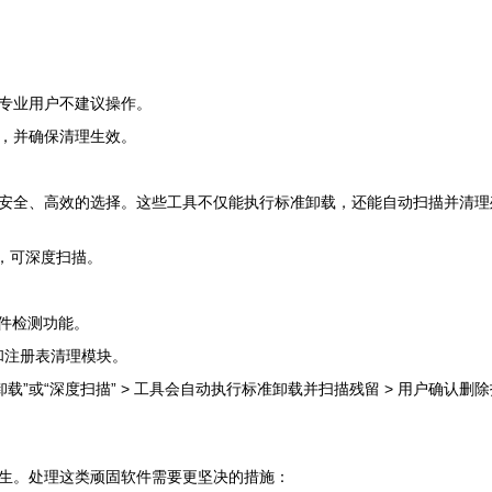
专业用户不建议操作。
，并确保清理生效。
安全、高效的选择。这些工具不仅能执行标准卸载，还能自动扫描并清理
，可深度扫描。
件检测功能。
和注册表清理模块。
制卸载”或“深度扫描” > 工具会自动执行标准卸载并扫描残留 > 用户确认
生。处理这类顽固软件需要更坚决的措施：